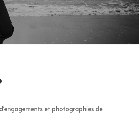
?
s d’engagements et photographies de