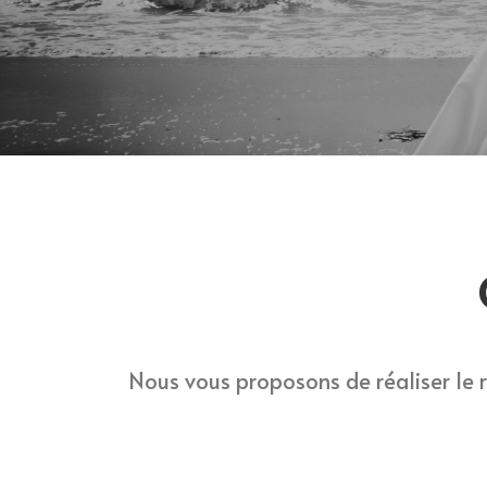
Nous vous proposons de réaliser le