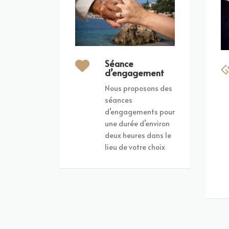
Séance
d’engagement
Nous proposons des
séances
d’engagements pour
une durée d’environ
deux heures dans le
lieu de votre choix