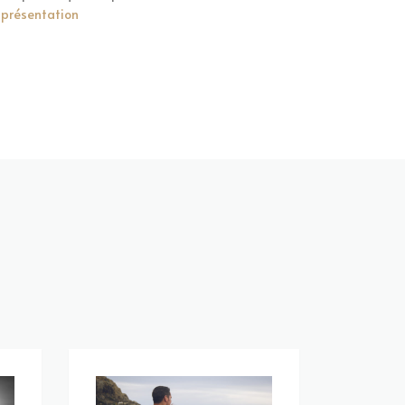
 présentation