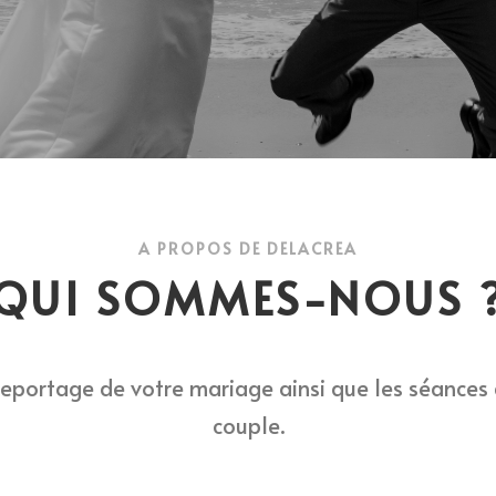
A PROPOS DE DELACREA
QUI SOMMES-NOUS 
 reportage de votre mariage ainsi que les séance
couple.