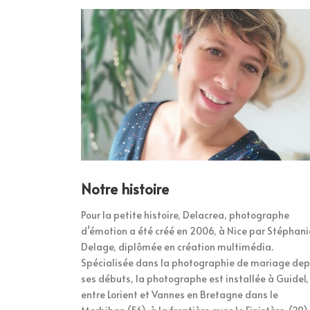
Notre histoire
Pour la petite histoire, Delacrea, photographe
d’émotion a été créé en 2006, à Nice par Stéphani
Delage, diplômée en création multimédia.
Spécialisée dans la photographie de mariage dep
ses débuts, la photographe est installée à Guidel,
entre Lorient et Vannes en Bretagne dans le