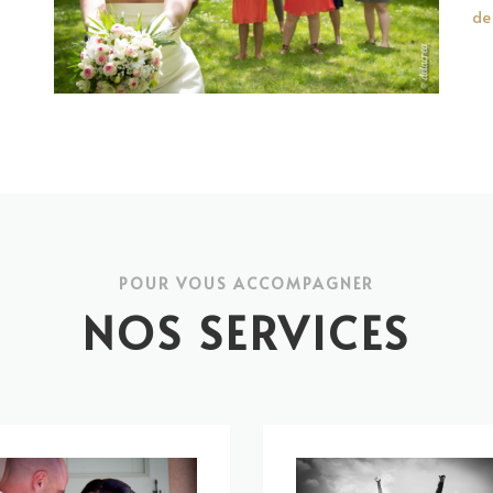
de
POUR VOUS ACCOMPAGNER
NOS SERVICES